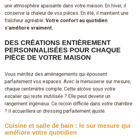
une atmosphère apaisante dans votre maison. En hiver, il
conserve la chaleur de vos pièces. En été, il maintient une
fraîcheur agréable.
Votre confort au quotidien
s'améliore vraiment.
DES CRÉATIONS ENTIÈREMENT
PERSONNALISÉES POUR CHAQUE
PIÈCE DE VOTRE MAISON
Vous méritez des aménagements qui épousent
parfaitement vos espaces. Avec la menuiserie sur mesure,
chaque centimètre compte. Cette alcôve sous votre
escalier qui reste inutilisée ? Elle peut devenir un
rangement ingénieux. Ce recoin difficile dans votre chambre
? Il accueillera un dressing parfaitement ajusté.
Cuisine et salle de bain : le sur mesure qui
améliore votre quotidien