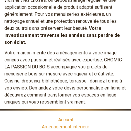
vraiment les choses. Un dépoussiérage régulier et une
application occasionnelle de produit adapté suffisent
généralement. Pour vos menuiseries extérieures, un
nettoyage annuel et une protection renouvelée tous les
deux ou trois ans préservent leur beauté.
Votre
investissement traverse les années sans perdre de
son éclat.
Votre maison mérite des aménagements à votre image,
conçus avec passion et réalisés avec expertise. CHOMIC-
LA PASSION DU BOIS accompagne vos projets de
menuiserie bois sur mesure avec rigueur et créativité.
Cuisine, dressing, bibliothèque, terrasse : donnez forme à
vos envies. Demandez votre devis personnalisé en ligne et
découvrez comment transformer vos espaces en lieux
uniques qui vous ressemblent vraiment.
Accueil
Aménagement intérieur