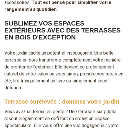
accessoires.
Tout est pensé pour simplifier votre
rangement au quotidien.
SUBLIMEZ VOS ESPACES
EXTÉRIEURS AVEC DES TERRASSES
EN BOIS D'EXCEPTION
Votre jardin cache un potentiel insoupçonné. Une belle
terrasse en bois transforme complètement votre manière
de profiter de l'extérieur. Elle devient ce prolongement
naturel de votre salon où vous aimez prendre vos repas en
été, lire tranquillement un livre ou simplement vous
détendre.
Terrasse surélevée : dominez votre jardin
Vous avez un terrain en pente ? Une terrasse sur pilotis
résout élégamment ce défi tout en créant un espace
spectaculaire. Elle vous offre une vue dégagée sur votre