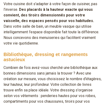
Votre cuisine doit s'adapter à votre façon de cuisiner, pas
l'inverse.
Des placards à la hauteur exacte qui vous
convient, des tiroirs dimensionnés pour votre
vaisselle, des espaces pensés pour vos habitudes.
Dans votre salle de bain, un meuble vasque qui utilise
intelligemment l'espace disponible fait toute la différence.
Nous concevons des menuiseries qui facilitent vraiment
votre vie quotidienne.
Bibliothèque, dressing et rangements
astucieux
Combien de fois avez-vous cherché une bibliothèque aux
bonnes dimensions sans jamais la trouver ? Avec une
création sur mesure, vous choisissez le nombre d'étagères,
leur hauteur, leur profondeur. Votre collection de livres
trouve enfin sa place idéale. Votre dressing s'organise
selon vos vêtements : penderies hautes pour vos robes,
compartiments pour vos chaussures, tiroirs pour vos