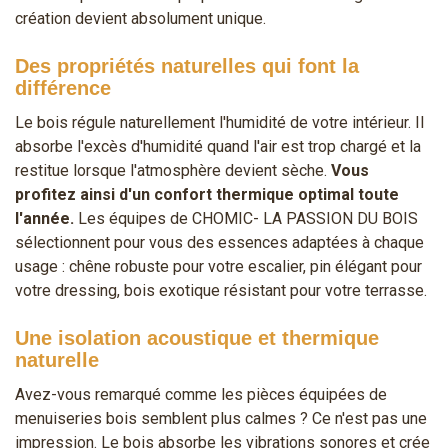
création devient absolument unique.
Des propriétés naturelles qui font la
différence
Le bois régule naturellement l'humidité de votre intérieur. Il
absorbe l'excès d'humidité quand l'air est trop chargé et la
restitue lorsque l'atmosphère devient sèche.
Vous
profitez ainsi d'un confort thermique optimal toute
l'année.
Les équipes de CHOMIC- LA PASSION DU BOIS
sélectionnent pour vous des essences adaptées à chaque
usage : chêne robuste pour votre escalier, pin élégant pour
votre dressing, bois exotique résistant pour votre terrasse.
Une isolation acoustique et thermique
naturelle
Avez-vous remarqué comme les pièces équipées de
menuiseries bois semblent plus calmes ? Ce n'est pas une
impression. Le bois absorbe les vibrations sonores et crée